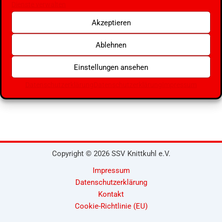
Dienste verwalten
Akzeptieren
Ablehnen
Einstellungen ansehen
Datenschutzerklärung
Datenschutzerklärung
Impressum
Copyright © 2026 SSV Knittkuhl e.V.
Impressum
Datenschutzerklärung
Kontakt
Cookie-Richtlinie (EU)