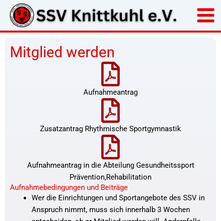
Zum
Inhalt
springen
Mitglied werden
Aufnahmeantrag
Zusatzantrag Rhythmische Sportgymnastik
Aufnahmeantrag in die Abteilung Gesundheitssport
Prävention,Rehabilitation
Aufnahmebedingungen und Beiträge
Wer die Einrichtungen und Sportangebote des SSV in
Anspruch nimmt, muss sich innerhalb 3 Wochen