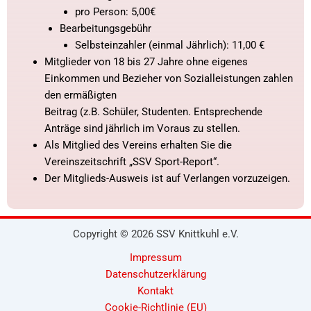
pro Person: 5,00€
Bearbeitungsgebühr
Selbsteinzahler (einmal Jährlich): 11,00 €
Mitglieder von 18 bis 27 Jahre ohne eigenes
Einkommen und Bezieher von Sozialleistungen zahlen
den ermäßigten
Beitrag (z.B. Schüler, Studenten. Entsprechende
Anträge sind jährlich im Voraus zu stellen.
Als Mitglied des Vereins erhalten Sie die
Vereinszeitschrift „SSV Sport-Report“.
Der Mitglieds-Ausweis ist auf Verlangen vorzuzeigen.
Copyright © 2026 SSV Knittkuhl e.V.
Impressum
Datenschutzerklärung
Kontakt
Cookie-Richtlinie (EU)