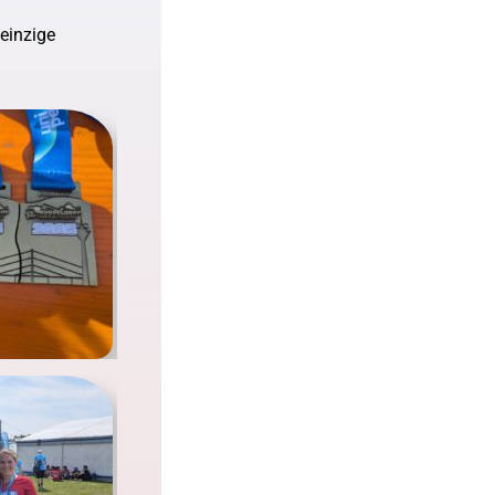
 einzige