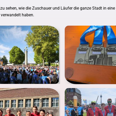
l zu sehen, wie die Zuschauer und Läufer die ganze Stadt in eine
 verwandelt haben.